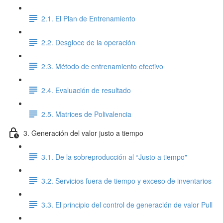
2.1. El Plan de Entrenamiento
2.2. Desgloce de la operación
2.3. Método de entrenamiento efectivo
2.4. Evaluación de resultado
2.5. Matrices de Polivalencia
3. Generación del valor justo a tiempo
3.1. De la sobreproducción al “Justo a tiempo"
3.2. Servicios fuera de tiempo y exceso de inventarios
3.3. El principio del control de generación de valor Pull