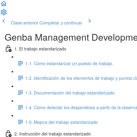
Clase anterior
Completar y continuar
Genba Management Developme
1. El trabajo estandarizado
1.1. Cómo estandarizar un puesto de trabajo.
1.2. Identificación de los elementos de trabajo y puntos c
1.3. Documentación del trabajo estandarizado
1.4. Cómo detectar los desperdicios a partir de la observ
1.5. Mejora del trabajo estandarizado
2. Instrucción del trabajo estandarizado